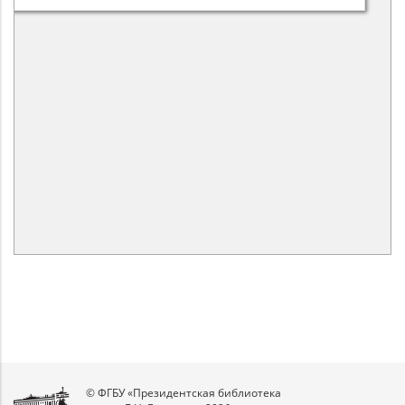
© ФГБУ «Президентская библиотека