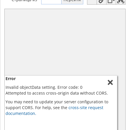
Error
Invalid objectData setting. Error code: 0
Attempted to access cross-origin data without CORS.
You may need to update your server configuration to
support CORS. For help, see the
cross-site request
documentation.