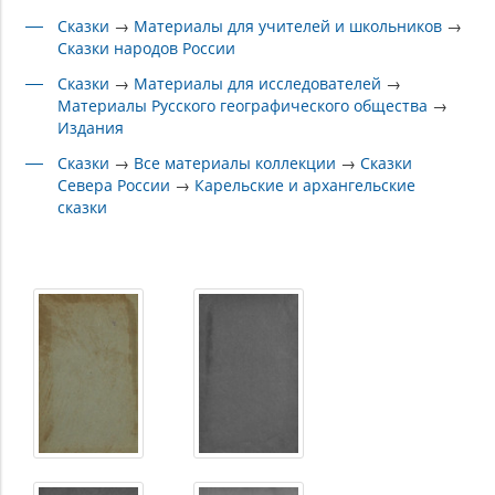
Сказки
→
Материалы для учителей и школьников
→
Сказки народов России
Сказки
→
Материалы для исследователей
→
Материалы Русского географического общества
→
Издания
Сказки
→
Все материалы коллекции
→
Сказки
Севера России
→
Карельские и архангельские
сказки