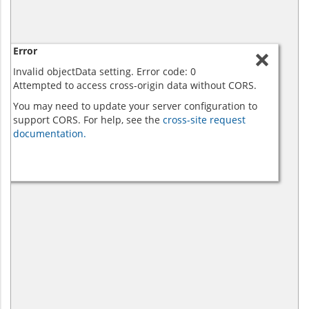
Error
Invalid objectData setting. Error code: 0
Attempted to access cross-origin data without CORS.
You may need to update your server configuration to
support CORS. For help, see the
cross-site request
documentation.