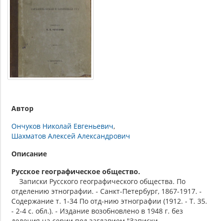
Автор
Ончуков Николай Евгеньевич
Шахматов Алексей Александрович
Описание
Русское географическое общество.
Записки Русского географического общества. По
отделению этнографии. - Санкт-Петербург, 1867-1917. -
Содержание т. 1-34 По отд-нию этнографии (1912. - Т. 35.
- 2-4 с. обл.). - Издание возобновлено в 1948 г. без
деления на серии под заглавием "Записки