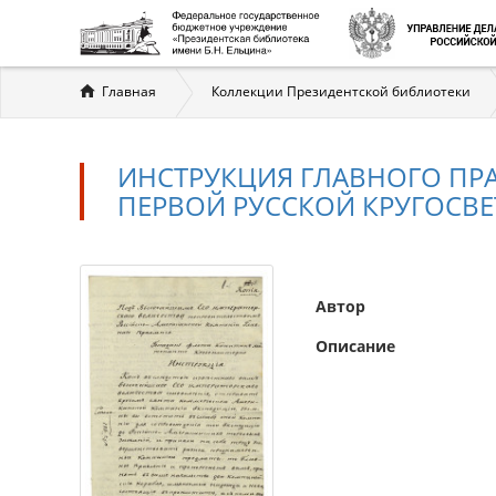
Вы
Главная
Коллекции Президентской библиотеки
здесь
ИНСТРУКЦИЯ ГЛАВНОГО П
ПЕРВОЙ РУССКОЙ КРУГОСВЕ
Автор
Описание