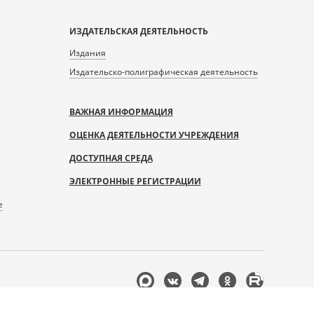
ИЗДАТЕЛЬСКАЯ ДЕЯТЕЛЬНОСТЬ
Издания
Издательско-полиграфическая деятельность
ВАЖНАЯ ИНФОРМАЦИЯ
ОЦЕНКА ДЕЯТЕЛЬНОСТИ УЧРЕЖДЕНИЯ
ДОСТУПНАЯ СРЕДА
ЭЛЕКТРОННЫЕ РЕГИСТРАЦИИ
е
Мы
в