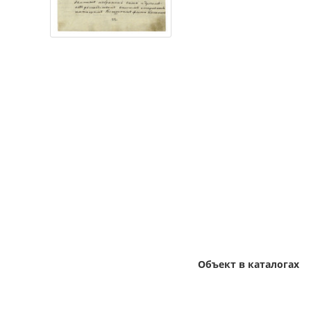
Объект в каталогах