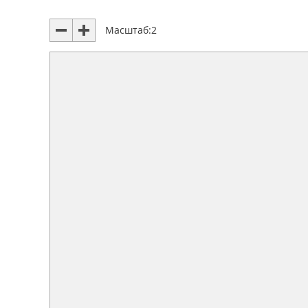
Масштаб:
2