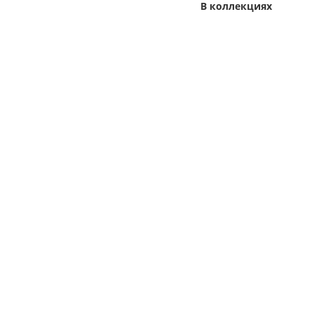
В коллекциях