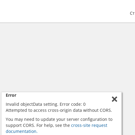
С
Error
Invalid objectData setting. Error code: 0
Attempted to access cross-origin data without CORS.
You may need to update your server configuration to
support CORS. For help, see the
cross-site request
documentation.