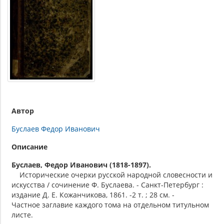
Автор
Буслаев Федор Иванович
Описание
Буслаев, Федор Иванович (1818-1897).
Исторические очерки русской народной словесности и
искусства / сочинение Ф. Буслаева. - Санкт-Петербург :
издание Д. Е. Кожанчикова, 1861. -2 т. ; 28 см. -
Частное заглавие каждого тома на отдельном титульном
листе.