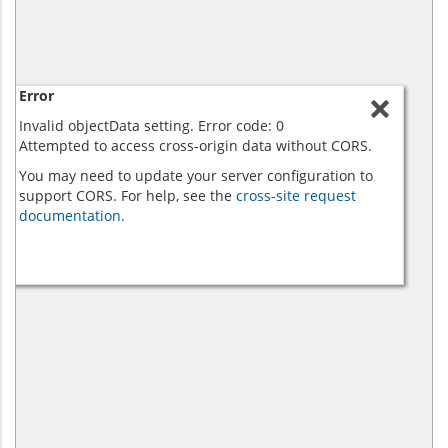
Error
Invalid objectData setting. Error code: 0
Attempted to access cross-origin data without CORS.
You may need to update your server configuration to
support CORS. For help, see the
cross-site request
documentation.