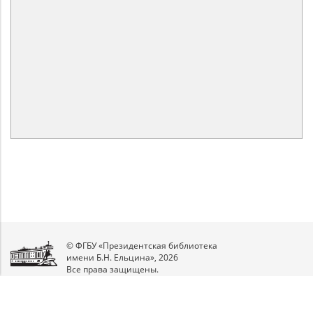
© ФГБУ «Президентская библиотека
имени Б.Н. Ельцина», 2026
Все права защищены.
Мы
в