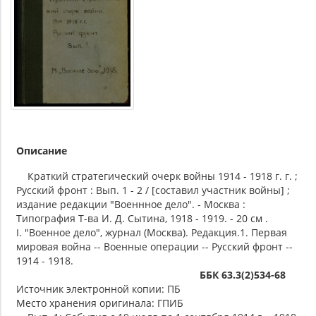
Описание
Краткий стратегический очерк войны 1914 - 1918 г. г. ;
Русский фронт : Вып. 1 - 2 / [составил участник войны] ;
издание редакции "Военнное дело". - Москва :
Типография Т-ва И. Д. Сытина, 1918 - 1919. - 20 см .
I. "Военное дело", журнал (Москва). Редакция.1. Первая
мировая война -- Военные операции -- Русский фронт --
1914 - 1918.
ББК 63.3(2)534-68
Источник электронной копии: ПБ
Место хранения оригинала: ГПИБ