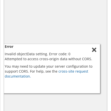
Error
Invalid objectData setting. Error code: 0
Attempted to access cross-origin data without CORS.
You may need to update your server configuration to
support CORS. For help, see the
cross-site request
documentation.