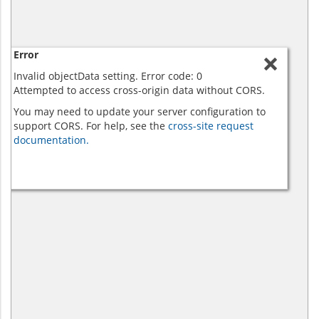
Error
Invalid objectData setting. Error code: 0
Attempted to access cross-origin data without CORS.
You may need to update your server configuration to
support CORS. For help, see the
cross-site request
documentation.