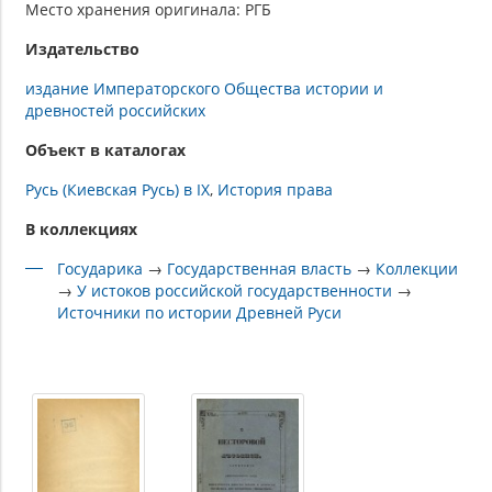
Место хранения оригинала: РГБ
Издательство
издание Императорского Общества истории и
древностей российских
Объект в каталогах
Русь (Киевская Русь) в IX
История права
В коллекциях
Государика
→
Государственная власть
→
Коллекции
→
У истоков российской государственности
→
Источники по истории Древней Руси