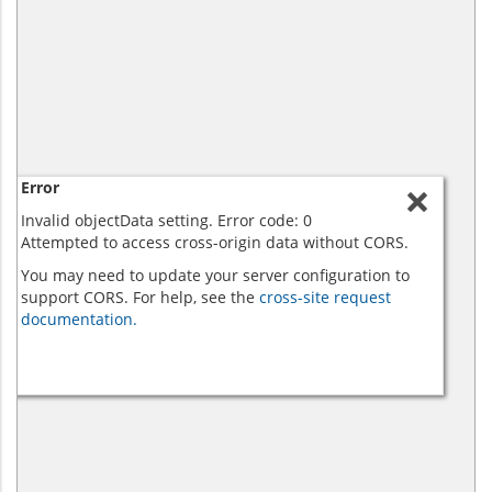
Error
Invalid objectData setting. Error code: 0
Attempted to access cross-origin data without CORS.
You may need to update your server configuration to
support CORS. For help, see the
cross-site request
documentation.