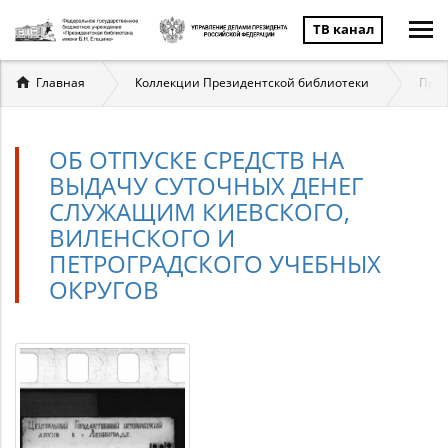
ТВ канал
Вы
Главная
Коллекции Президентской библиотеки
През
здесь
ОБ ОТПУСКЕ СРЕДСТВ НА
ВЫДАЧУ СУТОЧНЫХ ДЕНЕГ
СЛУЖАЩИМ КИЕВСКОГО,
ВИЛЕНСКОГО И
ПЕТРОГРАДСКОГО УЧЕБНЫХ
ОКРУГОВ