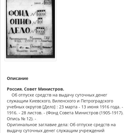
Описание
Россия. Совет Министров.
Об отпуске средств на выдачу суточных денег
служащим Киевского, Виленского и Петроградского
учебных округов [Дело] : 23 марта - 13 июня 1916 года. -
1916. - 28 листов. - (Фонд Совета Министров (1905-1917).
Опись № 12). -
Оригинальное заглавие дела: Об отпуске средств на
выдачу суточных денег служащим учреждений