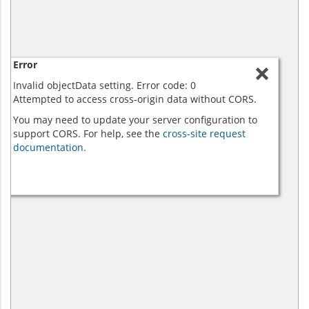
Error
Invalid objectData setting. Error code: 0
Attempted to access cross-origin data without CORS.
You may need to update your server configuration to
support CORS. For help, see the
cross-site request
documentation.