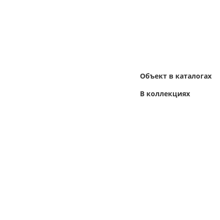
Объект в каталогах
В коллекциях