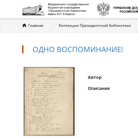
Вы
Главная
Коллекции Президентской библиотеки
здесь
ОДНО ВОСПОМИНАНИЕ!
Автор
Описание