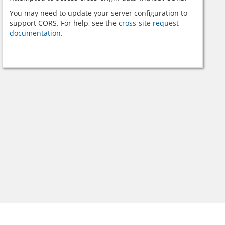
You may need to update your server configuration to
support CORS. For help, see the
cross-site request
documentation.