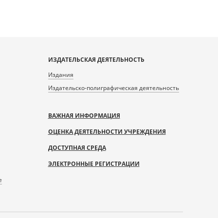
ИЗДАТЕЛЬСКАЯ ДЕЯТЕЛЬНОСТЬ
Издания
Издательско-полиграфическая деятельность
ВАЖНАЯ ИНФОРМАЦИЯ
ОЦЕНКА ДЕЯТЕЛЬНОСТИ УЧРЕЖДЕНИЯ
ДОСТУПНАЯ СРЕДА
ЭЛЕКТРОННЫЕ РЕГИСТРАЦИИ
е