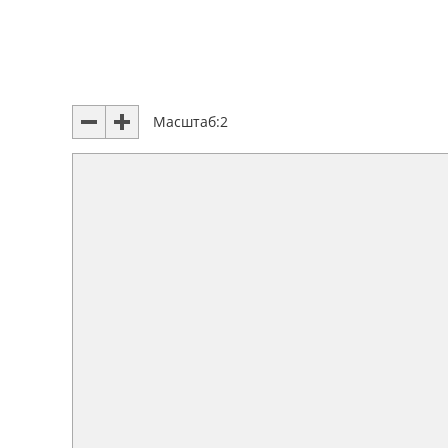
Масштаб:
2