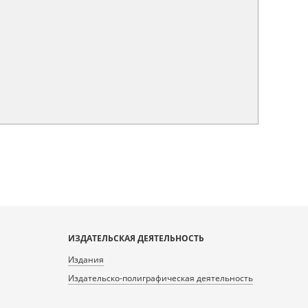
ИЗДАТЕЛЬСКАЯ ДЕЯТЕЛЬНОСТЬ
Издания
Издательско-полиграфическая деятельность