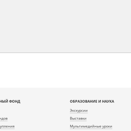
НЫЙ ФОНД
ОБРАЗОВАНИЕ И НАУКА
Экскурсии
ндов
Выставки
тупления
Мультимедийные уроки