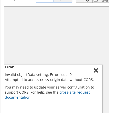
Error
Invalid objectData setting. Error code: 0
Attempted to access cross-origin data without CORS.
You may need to update your server configuration to
support CORS. For help, see the
cross-site request
documentation.