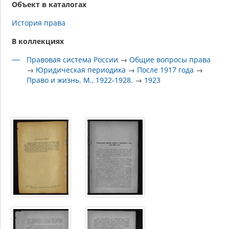
Объект в каталогах
История права
В коллекциях
Правовая система России
→
Общие вопросы права
→
Юридическая периодика
→
После 1917 года
→
Право и жизнь. М., 1922-1928.
→
1923