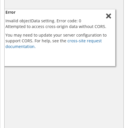
Error
Invalid objectData setting. Error code: 0
Attempted to access cross-origin data without CORS.
You may need to update your server configuration to
support CORS. For help, see the
cross-site request
documentation.