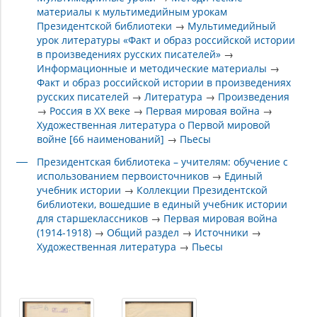
материалы к мультимедийным урокам
Президентской библиотеки
→
Мультимедийный
урок литературы «Факт и образ российской истории
в произведениях русских писателей»
→
Информационные и методические материалы
→
Факт и образ российской истории в произведениях
русских писателей
→
Литература
→
Произведения
→
Россия в XX веке
→
Первая мировая война
→
Художественная литература о Первой мировой
войне [66 наименований]
→
Пьесы
Президентская библиотека – учителям: обучение с
использованием первоисточников
→
Единый
учебник истории
→
Коллекции Президентской
библиотеки, вошедшие в единый учебник истории
для старшеклассников
→
Первая мировая война
(1914-1918)
→
Общий раздел
→
Источники
→
Художественная литература
→
Пьесы