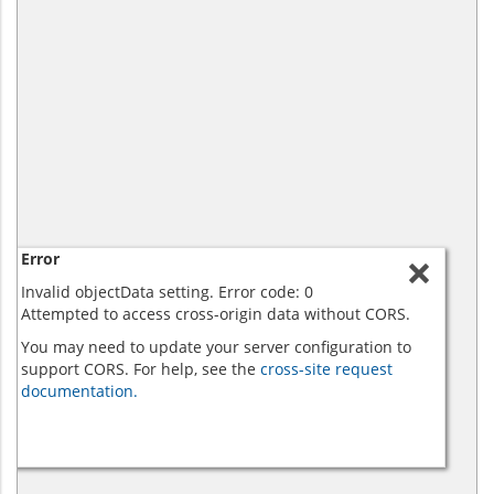
Error
Invalid objectData setting. Error code: 0
Attempted to access cross-origin data without CORS.
You may need to update your server configuration to
support CORS. For help, see the
cross-site request
documentation.