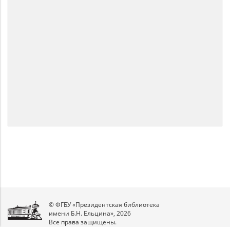
© ФГБУ «Президентская библиотека
имени Б.Н. Ельцина», 2026
Все права защищены.