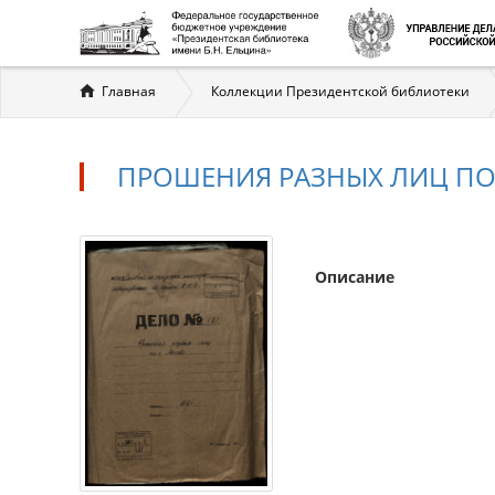
Вы
Главная
Коллекции Президентской библиотеки
здесь
ПРОШЕНИЯ РАЗНЫХ ЛИЦ ПО 
Описание