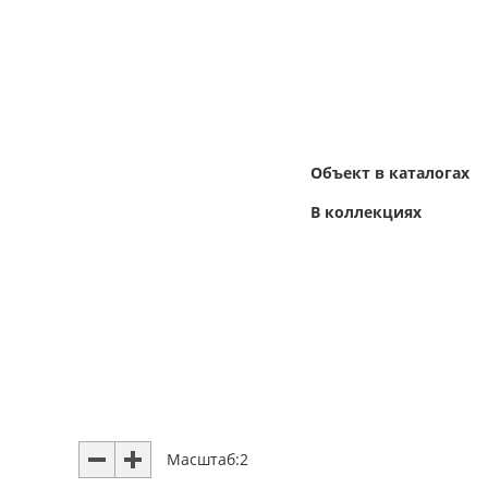
Объект в каталогах
В коллекциях
Масштаб:
2