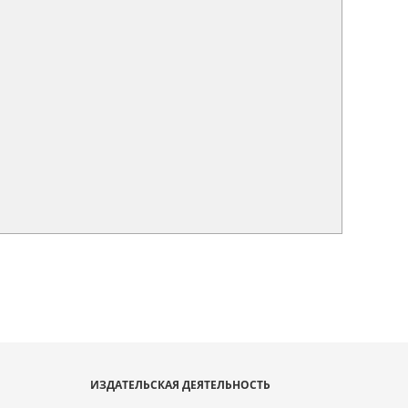
ИЗДАТЕЛЬСКАЯ ДЕЯТЕЛЬНОСТЬ