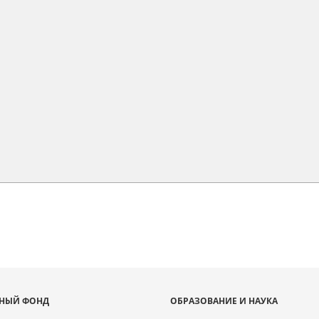
НЫЙ ФОНД
ОБРАЗОВАНИЕ И НАУКА