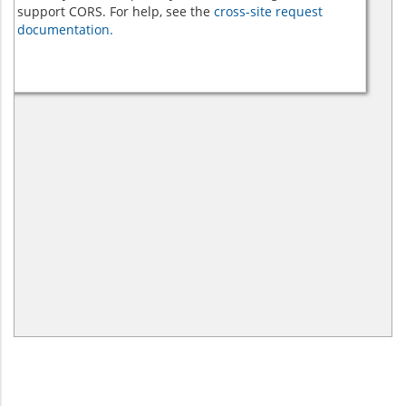
support CORS. For help, see the
cross-site request
documentation.