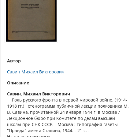
Автор
Савин Михаил Викторович
Описание
Савин, Михаил Викторович
Роль русского фронта в первой мировой войне. (1914-
1918 гг.) : стенограмма публичной лекции полковника М.
В. Савина, прочитанной 24 января 1944 г. в Москве /
Лекционное бюро при Комитете по делам высшей
школы при СНК СССР. - Москва : типография газеты
"Правда" имени Сталина, 1944. - 21 с. -
На правах рукописи .