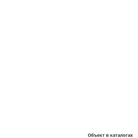
Объект в каталогах