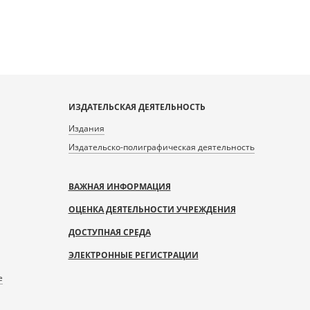
ИЗДАТЕЛЬСКАЯ ДЕЯТЕЛЬНОСТЬ
Издания
Издательско-полиграфическая деятельность
ВАЖНАЯ ИНФОРМАЦИЯ
ОЦЕНКА ДЕЯТЕЛЬНОСТИ УЧРЕЖДЕНИЯ
ДОСТУПНАЯ СРЕДА
ЭЛЕКТРОННЫЕ РЕГИСТРАЦИИ
е