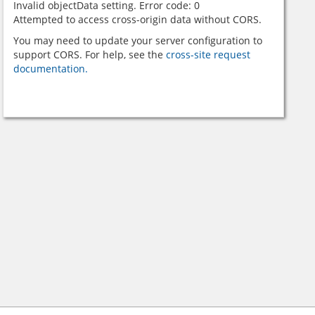
Invalid objectData setting. Error code: 0
Attempted to access cross-origin data without CORS.
You may need to update your server configuration to
support CORS. For help, see the
cross-site request
documentation.