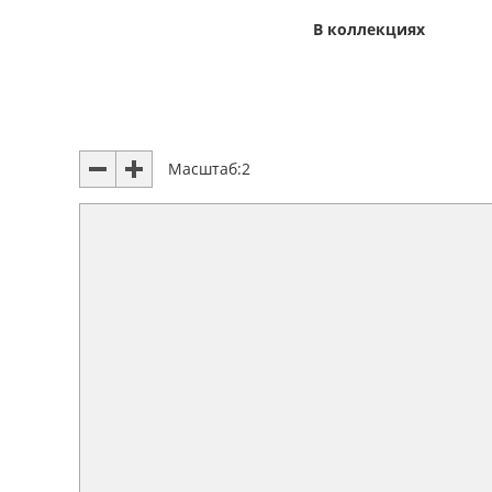
В коллекциях
Масштаб:
2