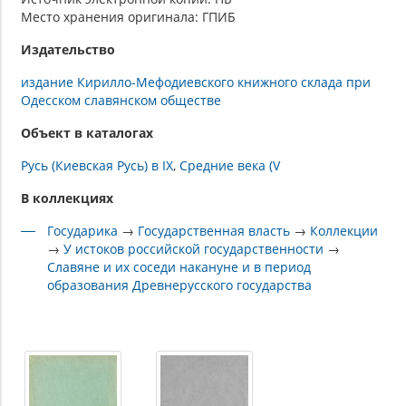
Место хранения оригинала: ГПИБ
Издательство
издание Кирилло-Мефодиевского книжного склада при
Одесском славянском обществе
Объект в каталогах
Русь (Киевская Русь) в IX
Средние века (V
В коллекциях
Государика
→
Государственная власть
→
Коллекции
→
У истоков российской государственности
→
Славяне и их соседи накануне и в период
образования Древнерусского государства