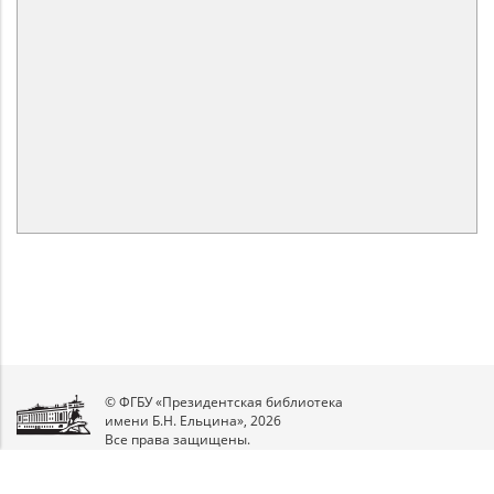
© ФГБУ «Президентская библиотека
имени Б.Н. Ельцина», 2026
Все права защищены.
Мы