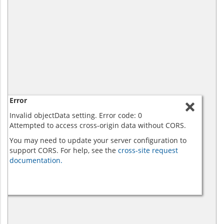
Error
Invalid objectData setting. Error code: 0
Attempted to access cross-origin data without CORS.
You may need to update your server configuration to
support CORS. For help, see the
cross-site request
documentation.