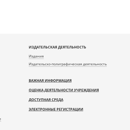
ИЗДАТЕЛЬСКАЯ ДЕЯТЕЛЬНОСТЬ
Издания
Издательско-полиграфическая деятельность
ВАЖНАЯ ИНФОРМАЦИЯ
ОЦЕНКА ДЕЯТЕЛЬНОСТИ УЧРЕЖДЕНИЯ
ДОСТУПНАЯ СРЕДА
ЭЛЕКТРОННЫЕ РЕГИСТРАЦИИ
е