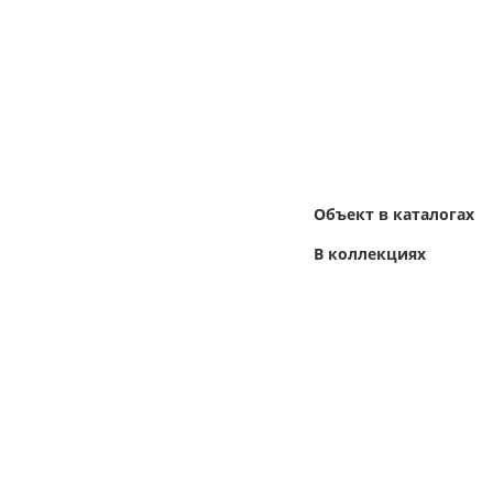
Объект в каталогах
В коллекциях