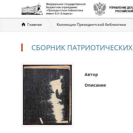
Вы
Главная
Коллекции Президентской библиотеки
здесь
СБОРНИК ПАТРИОТИЧЕСКИ
Автор
Описание