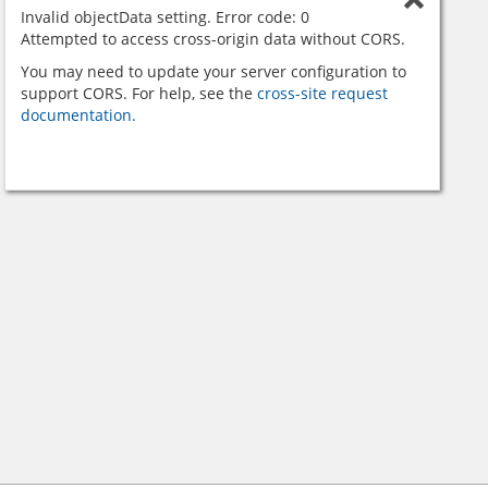
Invalid objectData setting. Error code: 0
Attempted to access cross-origin data without CORS.
You may need to update your server configuration to
support CORS. For help, see the
cross-site request
documentation.