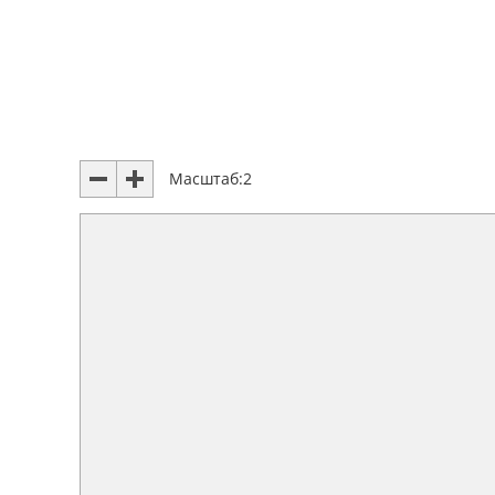
Масштаб:
2