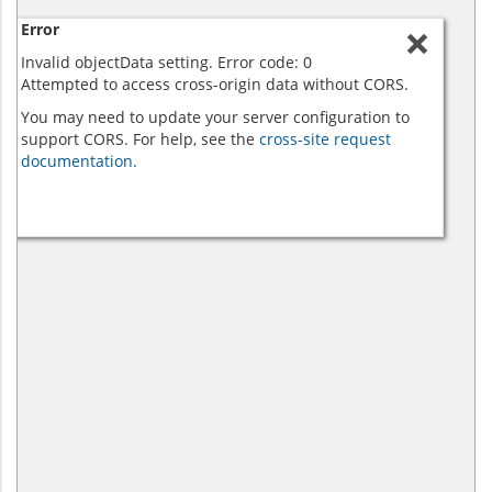
Error
Invalid objectData setting. Error code: 0
Attempted to access cross-origin data without CORS.
You may need to update your server configuration to
support CORS. For help, see the
cross-site request
documentation.