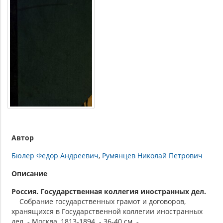
Автор
Бюлер Федор Андреевич
Румянцев Николай Петрович
Описание
Россия. Государственная коллегия иностранных дел.
Собрание государственных грамот и договоров,
хранящихся в Государственной коллегии иностранных
дел. - Москва, 1813-1894. - 36-40 см. -