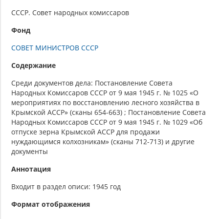
СССР. Совет народных комиссаров
Фонд
СОВЕТ МИНИСТРОВ СССР
Содержание
Среди документов дела: Постановление Совета
Народных Комиссаров СССР от 9 мая 1945 г. № 1025 «О
мероприятиях по восстановлению лесного хозяйства в
Крымской АССР» (сканы 654-663) ; Постановление Совета
Народных Комиссаров СССР от 9 мая 1945 г. № 1029 «Об
отпуске зерна Крымской АССР для продажи
нуждающимся колхозникам» (сканы 712-713) и другие
документы
Аннотация
Входит в раздел описи: 1945 год
Формат отображения