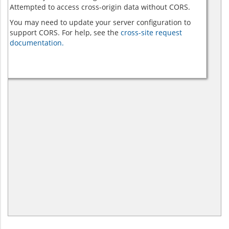
Attempted to access cross-origin data without CORS.
You may need to update your server configuration to
support CORS. For help, see the
cross-site request
documentation.