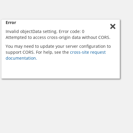
Error
Invalid objectData setting. Error code: 0
Attempted to access cross-origin data without CORS.
You may need to update your server configuration to
support CORS. For help, see the
cross-site request
documentation.