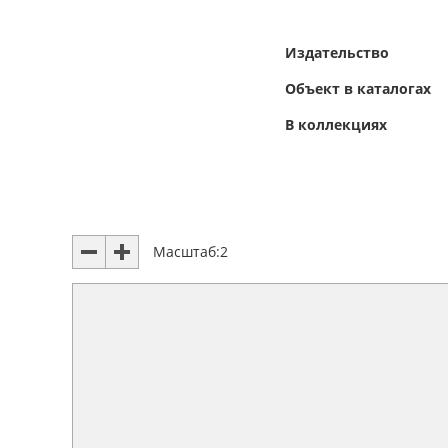
Издательство
Объект в каталогах
В коллекциях
Масштаб:
2