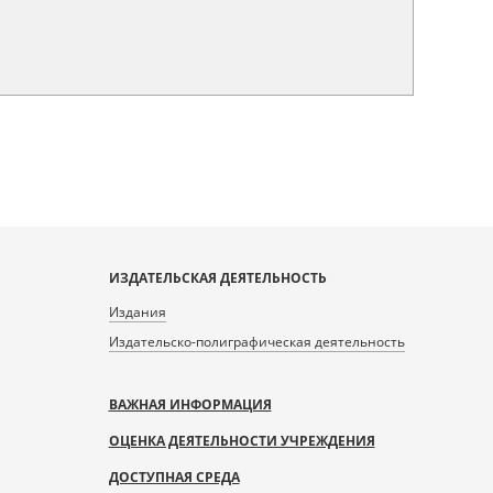
ИЗДАТЕЛЬСКАЯ ДЕЯТЕЛЬНОСТЬ
Издания
Издательско-полиграфическая деятельность
ВАЖНАЯ ИНФОРМАЦИЯ
ОЦЕНКА ДЕЯТЕЛЬНОСТИ УЧРЕЖДЕНИЯ
ДОСТУПНАЯ СРЕДА