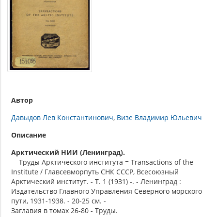
Автор
Давыдов Лев Константинович
Визе Владимир Юльевич
Описание
Арктический НИИ (Ленинград).
Труды Арктического института = Transactions of the
Institute / Главсевморпуть СНК СССР, Всесоюзный
Арктический институт. - Т. 1 (1931) -. - Ленинград :
Издательство Главного Управления Северного морского
пути, 1931-1938. - 20-25 см. -
Заглавия в томах 26-80 - Труды.