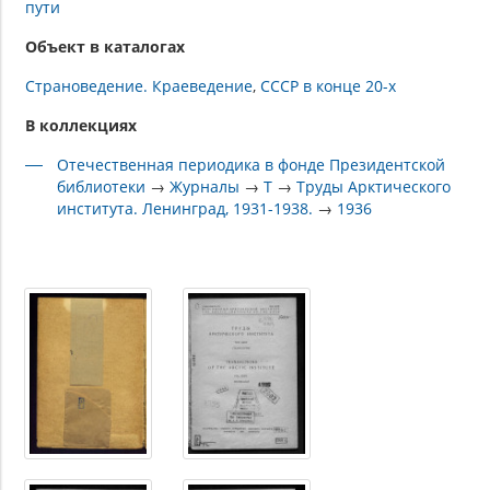
пути
Объект в каталогах
Страноведение. Краеведение
СССР в конце 20-х
В коллекциях
Отечественная периодика в фонде Президентской
библиотеки
→
Журналы
→
Т
→
Труды Арктического
института. Ленинград, 1931-1938.
→
1936