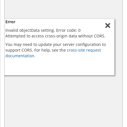
Error
Invalid objectData setting. Error code: 0
Attempted to access cross-origin data without CORS.
You may need to update your server configuration to
support CORS. For help, see the
cross-site request
documentation.