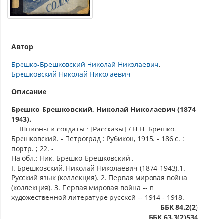
Автор
Брешко-Брешковский Николай Николаевич
Брешковский Николай Николаевич
Описание
Брешко-Брешковский, Николай Николаевич (1874-
1943).
Шпионы и солдаты : [Рассказы] / Н.Н. Брешко-
Брешковский. - Петроград : Рубикон, 1915. - 186 с. :
портр. ; 22. -
На обл.: Ник. Брешко-Брешковский .
I. Брешковский, Николай Николаевич (1874-1943).1.
Русский язык (коллекция). 2. Первая мировая война
(коллекция). 3. Первая мировая война -- в
художественной литературе русской -- 1914 - 1918.
ББК 84.2(2)
ББК 63.3(2)534