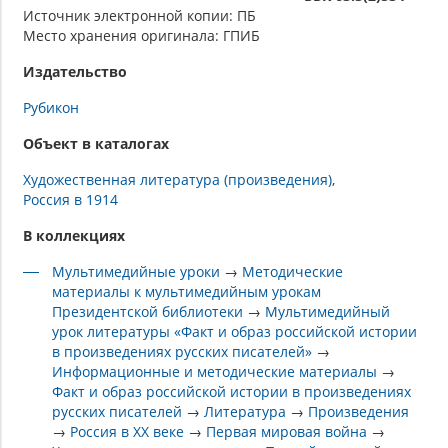
Источник электронной копии: ПБ
Место хранения оригинала: ГПИБ
Издательство
Рубикон
Объект в каталогах
Художественная литература (произведения)
Россия в 1914
В коллекциях
Мультимедийные уроки
→
Методические
материалы к мультимедийным урокам
Президентской библиотеки
→
Мультимедийный
урок литературы «Факт и образ российской истории
в произведениях русских писателей»
→
Информационные и методические материалы
→
Факт и образ российской истории в произведениях
русских писателей
→
Литература
→
Произведения
→
Россия в XX веке
→
Первая мировая война
→