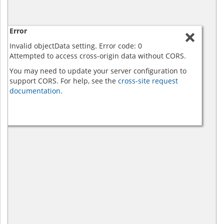
Error
Invalid objectData setting. Error code: 0
Attempted to access cross-origin data without CORS.
You may need to update your server configuration to
support CORS. For help, see the
cross-site request
documentation.