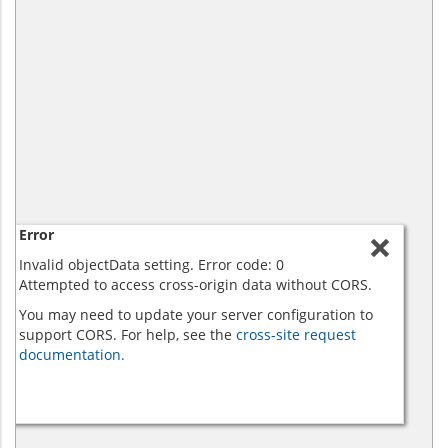
Error
Invalid objectData setting. Error code: 0
Attempted to access cross-origin data without CORS.
You may need to update your server configuration to
support CORS. For help, see the
cross-site request
documentation.