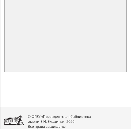
© ФГБУ «Президентская библиотека
имени Б.Н. Ельцина», 2026
Все права защищены.