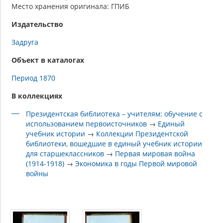
Место хранения оригинала: ГПИБ
Издательство
Задруга
Объект в каталогах
Период 1870
В коллекциях
Президентская библиотека – учителям: обучение с
использованием первоисточников
→
Единый
учебник истории
→
Коллекции Президентской
библиотеки, вошедшие в единый учебник истории
для старшеклассников
→
Первая мировая война
(1914-1918)
→
Экономика в годы Первой мировой
войны