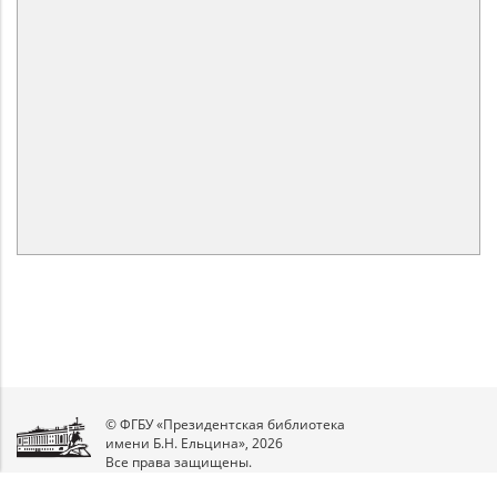
© ФГБУ «Президентская библиотека
имени Б.Н. Ельцина», 2026
Все права защищены.