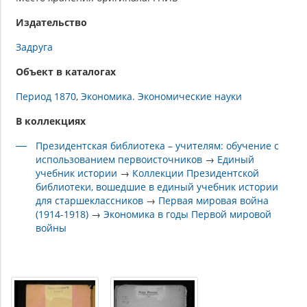
Издательство
Задруга
Объект в каталогах
Период 1870
Экономика. Экономические науки
В коллекциях
Президентская библиотека – учителям: обучение с
использованием первоисточников
→
Единый
учебник истории
→
Коллекции Президентской
библиотеки, вошедшие в единый учебник истории
для старшеклассников
→
Первая мировая война
(1914-1918)
→
Экономика в годы Первой мировой
войны