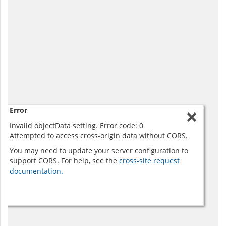
Error
Invalid objectData setting. Error code: 0
Attempted to access cross-origin data without CORS.
You may need to update your server configuration to
support CORS. For help, see the
cross-site request
documentation.