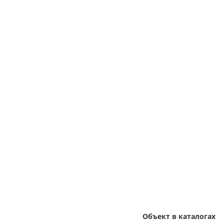
Объект в каталогах