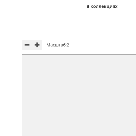
В коллекциях
Масштаб:
2