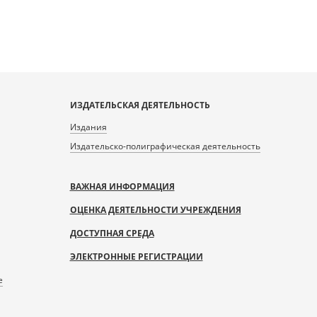
ИЗДАТЕЛЬСКАЯ ДЕЯТЕЛЬНОСТЬ
Издания
Издательско-полиграфическая деятельность
ВАЖНАЯ ИНФОРМАЦИЯ
ОЦЕНКА ДЕЯТЕЛЬНОСТИ УЧРЕЖДЕНИЯ
ДОСТУПНАЯ СРЕДА
ЭЛЕКТРОННЫЕ РЕГИСТРАЦИИ
е