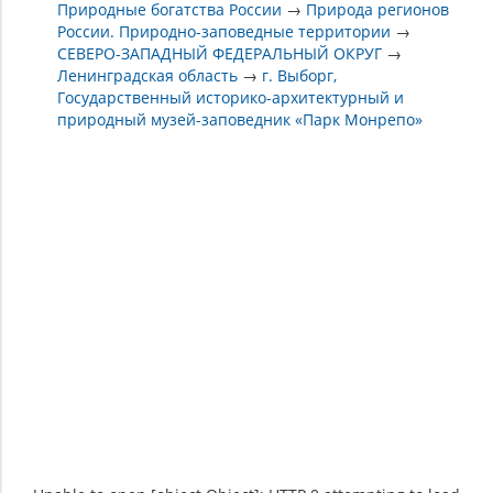
Природные богатства России
→
Природа регионов
России. Природно-заповедные территории
→
СЕВЕРО-ЗАПАДНЫЙ ФЕДЕРАЛЬНЫЙ ОКРУГ
→
Ленинградская область
→
г. Выборг,
Государственный историко-архитектурный и
природный музей-заповедник «Парк Монрепо»