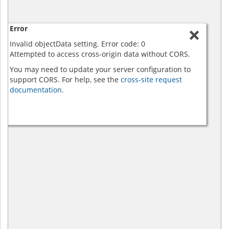
Error
Invalid objectData setting. Error code: 0
Attempted to access cross-origin data without CORS.
You may need to update your server configuration to
support CORS. For help, see the
cross-site request
documentation.