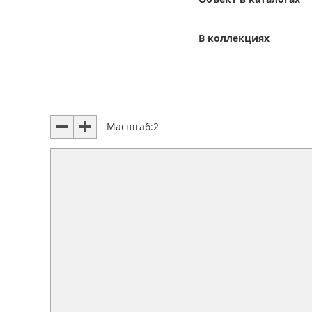
В коллекциях
Масштаб:
2