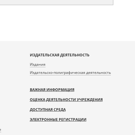
ИЗДАТЕЛЬСКАЯ ДЕЯТЕЛЬНОСТЬ
Издания
Издательско-полиграфическая деятельность
ВАЖНАЯ ИНФОРМАЦИЯ
ОЦЕНКА ДЕЯТЕЛЬНОСТИ УЧРЕЖДЕНИЯ
ДОСТУПНАЯ СРЕДА
ЭЛЕКТРОННЫЕ РЕГИСТРАЦИИ
е