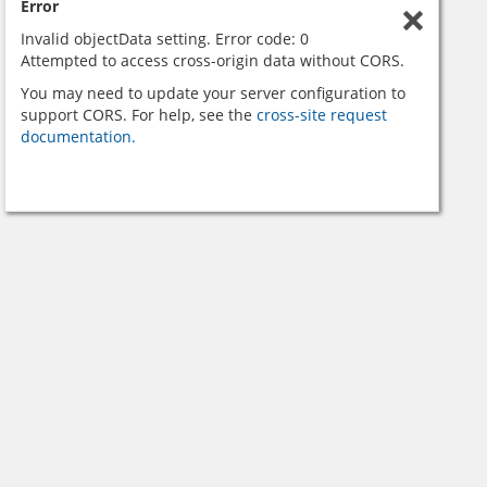
Error
Invalid objectData setting. Error code: 0
Attempted to access cross-origin data without CORS.
You may need to update your server configuration to
support CORS. For help, see the
cross-site request
documentation.