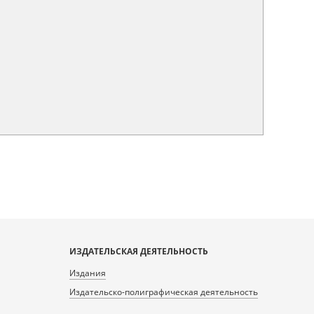
ИЗДАТЕЛЬСКАЯ ДЕЯТЕЛЬНОСТЬ
Издания
Издательско-полиграфическая деятельность