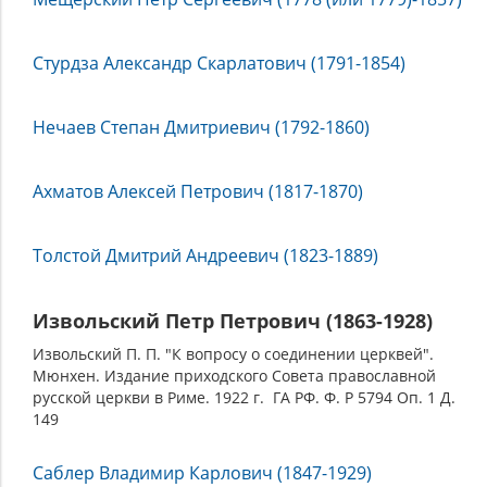
Стурдза Александр Скарлатович (1791-1854)
Нечаев Степан Дмитриевич (1792-1860)
Ахматов Алексей Петрович (1817-1870)
Толстой Дмитрий Андреевич (1823-1889)
Извольский Петр Петрович (1863-1928)
Извольский П. П. "К вопросу о соединении церквей".
Мюнхен. Издание приходского Совета православной
русской церкви в Риме. 1922 г. ГА РФ. Ф. Р 5794 Оп. 1 Д.
149
Саблер Владимир Карлович (1847-1929)