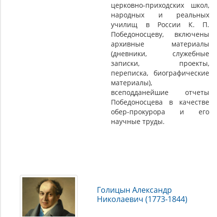
церковно-приходских школ,
народных и реальных
училищ в России К. П.
Победоносцеву, включены
архивные материалы
(дневники, служебные
записки, проекты,
переписка, биографические
материалы),
всеподданейшие отчеты
Победоносцева в качестве
обер-прокурора и его
научные труды.
Голицын Александр
Николаевич (1773-1844)