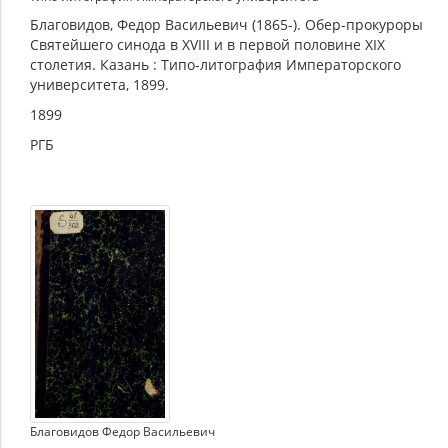
Благовидов, Федор Васильевич (1865-). Обер-прокуроры
Святейшего синода в XVIII и в первой половине XIX
столетия. Казань : Типо-литография Императорского
университета, 1899.
1899
РГБ
Благовидов Федор Васильевич