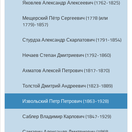
Яковлев Александр Алексеевич (1762-1825)
Мещерский Пётр Сергеевич (1778 (или
1779)-1857)
Стурдза Александр Скарлатович (1791-1854)
Нечаев Степан Дмитриевич (1792-1860)
Ахматов Алексей Петрович (1817-1870)
Толстой Дмитрий Андреевич (1823-1889)
Извольский Петр Петрович (1863-1928)
Саблер Владимир Карлович (1847-1929)
Самарин Александр Дмитриевич (1868-