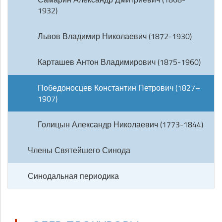
1932)
Львов Владимир Николаевич (1872-1930)
Карташев Антон Владимирович (1875-1960)
Победоносцев Константин Петрович (1827–
1907)
Голицын Александр Николаевич (1773-1844)
Члены Святейшего Синода
Синодальная периодика