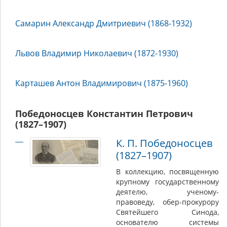
Самарин Александр Дмитриевич (1868-1932)
Львов Владимир Николаевич (1872-1930)
Карташев Антон Владимирович (1875-1960)
Победоносцев Константин Петрович
(1827–1907)
К. П. Победоносцев
(1827–1907)
В коллекцию, посвященную
крупному государственному
деятелю, ученому-
правоведу, обер-прокурору
Святейшего Синода,
основателю системы