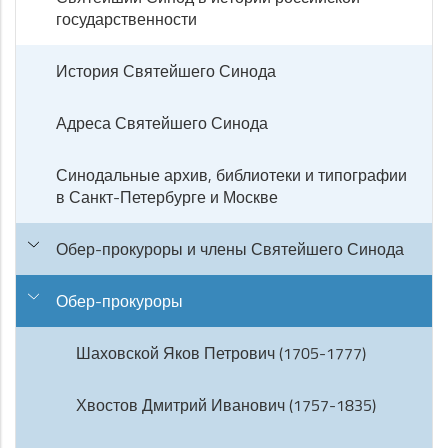
государственности
История Святейшего Синода
Адреса Святейшего Синода
Синодальные архив, библиотеки и типографии
в Санкт-Петербурге и Москве
Обер-прокуроры и члены Святейшего Синода
Обер-прокуроры
Шаховской Яков Петрович (1705-1777)
Хвостов Дмитрий Иванович (1757-1835)