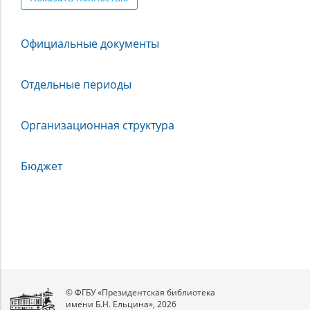
Официальные документы
Отдельные периоды
Организационная структура
Бюджет
© ФГБУ «Президентская библиотека
имени Б.Н. Ельцина», 2026