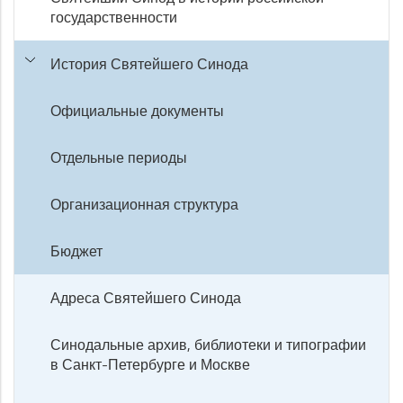
государственности
История Святейшего Синода
Официальные документы
Отдельные периоды
Организационная структура
Бюджет
Адреса Святейшего Синода
Синодальные архив, библиотеки и типографии
в Санкт-Петербурге и Москве