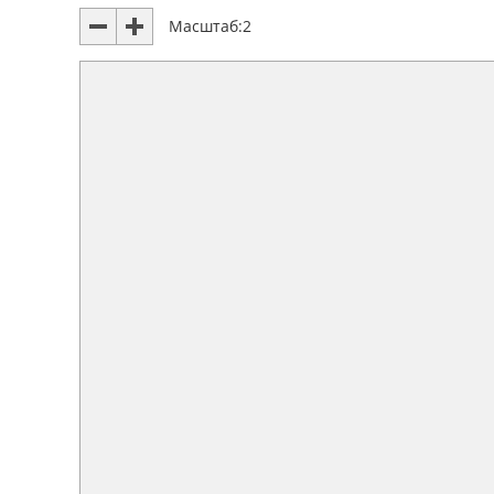
Масштаб:
2