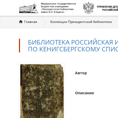
Вы
Главная
Коллекции Президентской библиотеки
здесь
БИБЛИОТЕКА РОССИЙСКАЯ И
ПО КЕНИГСБЕРГСКОМУ СПИСК
Автор
Описание