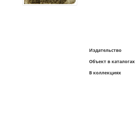
Издательство
Объект в каталогах
В коллекциях