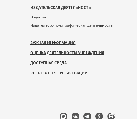
ИЗДАТЕЛЬСКАЯ ДЕЯТЕЛЬНОСТЬ
Издания
Издательско-полиграфическая деятельность
ВАЖНАЯ ИНФОРМАЦИЯ
ОЦЕНКА ДЕЯТЕЛЬНОСТИ УЧРЕЖДЕНИЯ
ДОСТУПНАЯ СРЕДА
ЭЛЕКТРОННЫЕ РЕГИСТРАЦИИ
е
Мы
в
соцсетях