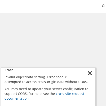
С
Error
Invalid objectData setting. Error code: 0
Attempted to access cross-origin data without CORS.
You may need to update your server configuration to
support CORS. For help, see the
cross-site request
documentation.