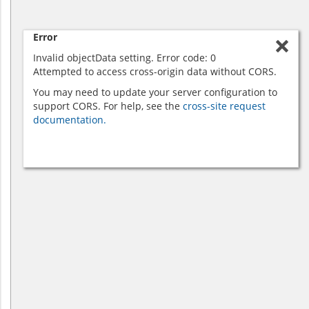
Error
Invalid objectData setting. Error code: 0
Attempted to access cross-origin data without CORS.
You may need to update your server configuration to
support CORS. For help, see the
cross-site request
documentation.