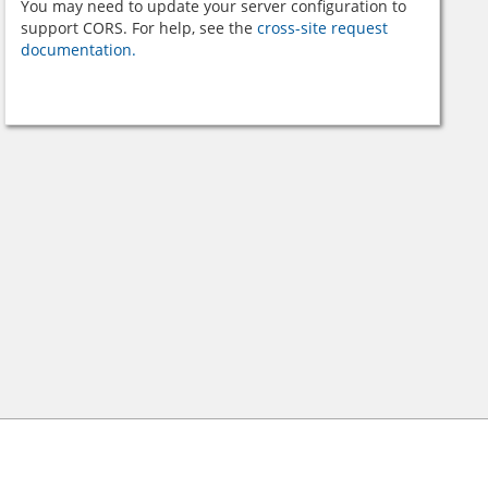
You may need to update your server configuration to
support CORS. For help, see the
cross-site request
documentation.