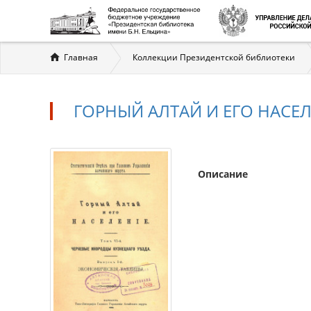
Вы
Главная
Коллекции Президентской библиотеки
здесь
ГОРНЫЙ АЛТАЙ И ЕГО НАСЕЛЕ
Описание