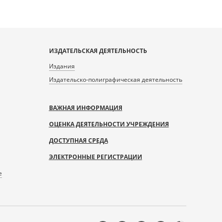
ИЗДАТЕЛЬСКАЯ ДЕЯТЕЛЬНОСТЬ
Издания
Издательско-полиграфическая деятельность
ВАЖНАЯ ИНФОРМАЦИЯ
ОЦЕНКА ДЕЯТЕЛЬНОСТИ УЧРЕЖДЕНИЯ
ДОСТУПНАЯ СРЕДА
ЭЛЕКТРОННЫЕ РЕГИСТРАЦИИ
е