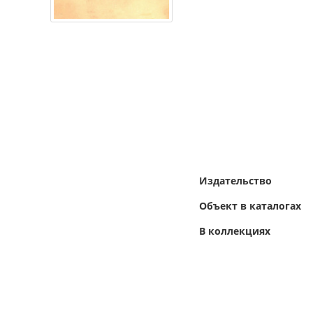
Издательство
Объект в каталогах
В коллекциях