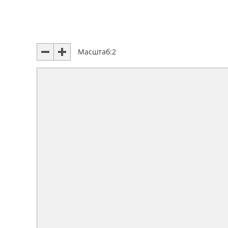
Масштаб:
2