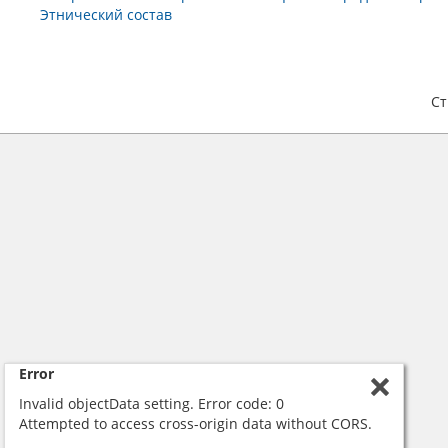
Этнический состав
С
Error
Invalid objectData setting. Error code: 0
Attempted to access cross-origin data without CORS.