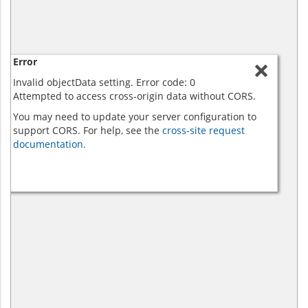
Error
Invalid objectData setting. Error code: 0
Attempted to access cross-origin data without CORS.
You may need to update your server configuration to
support CORS. For help, see the
cross-site request
documentation.