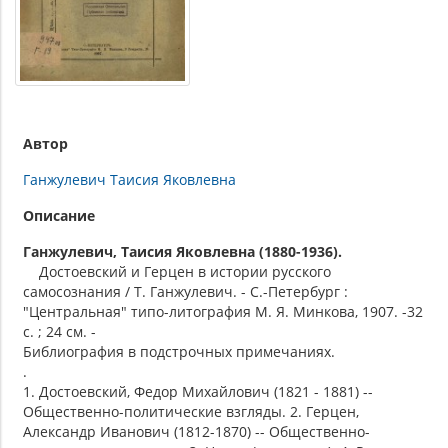
Автор
Ганжулевич Таисия Яковлевна
Описание
Ганжулевич, Таисия Яковлевна (1880-1936).
Достоевский и Герцен в истории русского
самосознания / Т. Ганжулевич. - С.-Петербург :
"Центральная" типо-литография М. Я. Минкова, 1907. -32
с. ; 24 см. -
Библиография в подстрочных примечаниях.
.
1. Достоевский, Федор Михайлович (1821 - 1881) --
Общественно-политические взгляды. 2. Герцен,
Александр Иванович (1812-1870) -- Общественно-