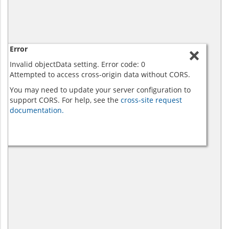
Error
Invalid objectData setting. Error code: 0
Attempted to access cross-origin data without CORS.
You may need to update your server configuration to
support CORS. For help, see the
cross-site request
documentation.