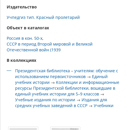
Издательство
Учпедгиз тип. Красный пролетарий
Объект в каталогах
Россия в кон. 50-х
СССР в период Второй мировой и Великой
Отечественной войн (1939
В коллекциях
Президентская библиотека – учителям: обучение с
использованием первоисточников
→
Единый
учебник истории
→
Коллекции и информационные
ресурсы Президентской библиотеки, вошедшие в
единый учебник истории для 5–9 классов
→
Учебные издания по истории
→
Издания для
средних учебных заведений в СССР
→
Учебники