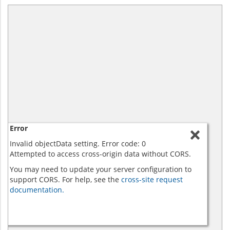
Error
Invalid objectData setting. Error code: 0
Attempted to access cross-origin data without CORS.
You may need to update your server configuration to
support CORS. For help, see the
cross-site request
documentation.