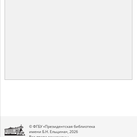
© ФГБУ «Президентская библиотека
имени Б.Н. Ельцина», 2026
Все права защищены.