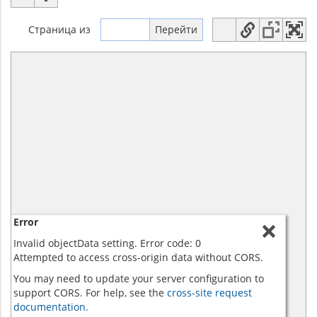
Страница
из
Error
Invalid objectData setting. Error code: 0
Attempted to access cross-origin data without CORS.
You may need to update your server configuration to
support CORS. For help, see the
cross-site request
documentation.