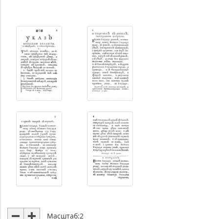
Масштаб:
2