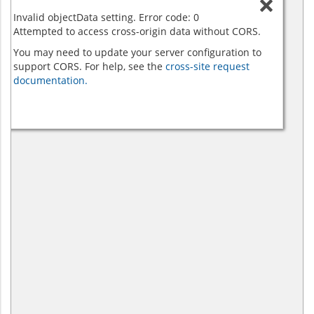
Invalid objectData setting. Error code: 0
Attempted to access cross-origin data without CORS.
You may need to update your server configuration to
support CORS. For help, see the
cross-site request
documentation.