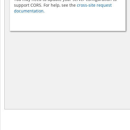
support CORS. For help, see the
cross-site request
documentation.