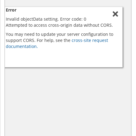
Error
Invalid objectData setting. Error code: 0
Attempted to access cross-origin data without CORS.
You may need to update your server configuration to
support CORS. For help, see the
cross-site request
documentation.