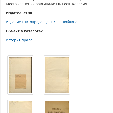
Место хранения оригинала: НБ Респ. Карелия
Издательство
Издание книгопродавца Н. Я. Оглоблина
Объект в каталогах
История права