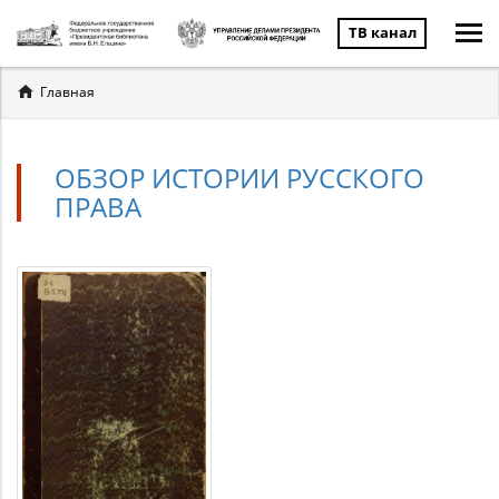
ТВ канал
Вы
Главная
здесь
ОБЗОР ИСТОРИИ РУССКОГО
ПРАВА