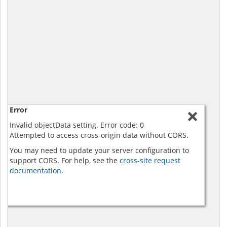
Error
Invalid objectData setting. Error code: 0
Attempted to access cross-origin data without CORS.
You may need to update your server configuration to
support CORS. For help, see the
cross-site request
documentation.