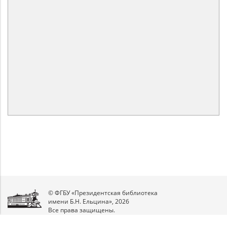
© ФГБУ «Президентская библиотека
имени Б.Н. Ельцина», 2026
Все права защищены.