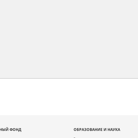
НЫЙ ФОНД
ОБРАЗОВАНИЕ И НАУКА