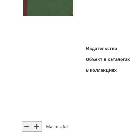
Издательство
Объект в каталогах
В коллекциях
Масштаб:
2