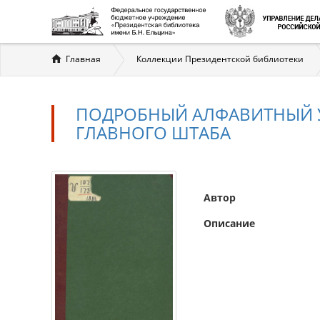
Вы
Главная
Коллекции Президентской библиотеки
здесь
ПОДРОБНЫЙ АЛФАВИТНЫЙ У
ГЛАВНОГО ШТАБА
Автор
Описание