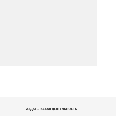
ИЗДАТЕЛЬСКАЯ ДЕЯТЕЛЬНОСТЬ