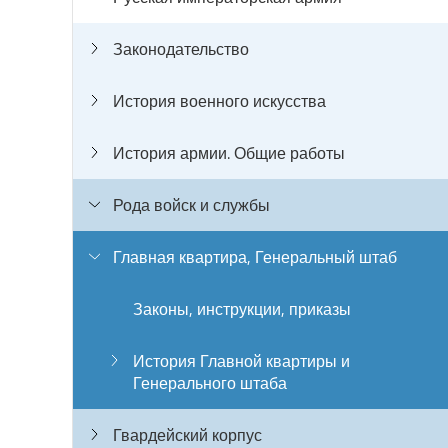
Законодательство
История военного искусства
История армии. Общие работы
Рода войск и службы
Главная квартира, Генеральный штаб
Законы, инструкции, приказы
История Главной квартиры и
Генерального штаба
Гвардейский корпус