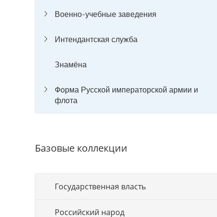
Военно-учебные заведения
Интендантская служба
Знамёна
Форма Русской императорской армии и
флота
Базовые коллекции
Государственная власть
Российский народ