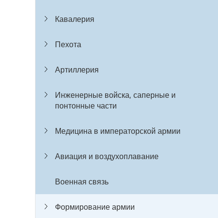
Кавалерия
Пехота
Артиллерия
Инженерные войска, саперные и
понтонные части
Медицина в императорской армии
Авиация и воздухоплавание
Военная связь
Формирование армии