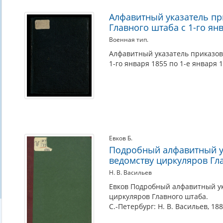
Алфавитный указатель пр
Главного штаба с 1-го янв
Военная тип.
Алфавитный указатель приказов
1-го января 1855 по 1-е января 1
Евков Б.
Подробный алфавитный у
ведомству циркуляров Гл
Н. В. Васильев
Евков Подробный алфавитный ук
циркуляров Главного штаба.
С.-Петербург: Н. В. Васильев, 188