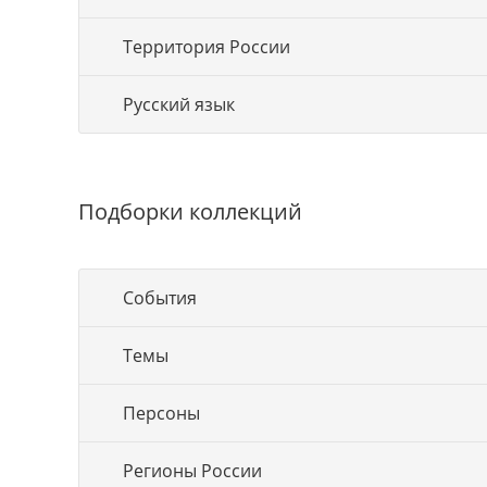
Территория России
Русский язык
Подборки коллекций
События
Темы
Персоны
Регионы России