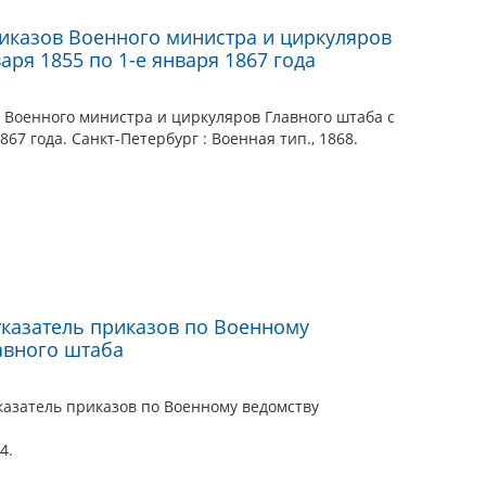
иказов Военного министра и циркуляров
аря 1855 по 1-е января 1867 года
 Военного министра и циркуляров Главного штаба с
867 года. Санкт-Петербург : Военная тип., 1868.
казатель приказов по Военному
авного штаба
азатель приказов по Военному ведомству
4.