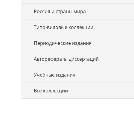
Россия и страны мира
Типо-видовые коллекции
Периодические издания
Авторефераты диссертаций
Учебные издания
Все коллекции