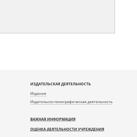
ИЗДАТЕЛЬСКАЯ ДЕЯТЕЛЬНОСТЬ
Издания
Издательско-полиграфическая деятельность
ВАЖНАЯ ИНФОРМАЦИЯ
ОЦЕНКА ДЕЯТЕЛЬНОСТИ УЧРЕЖДЕНИЯ