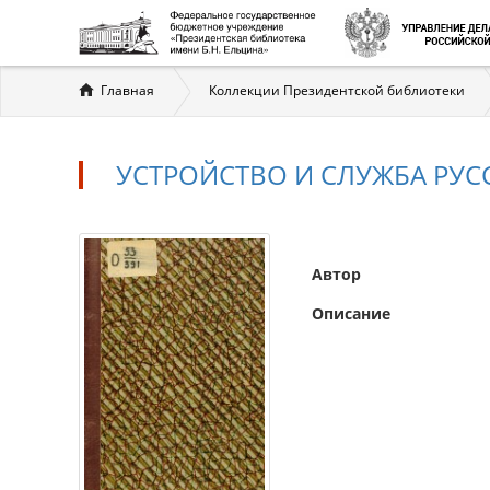
Вы
Главная
Коллекции Президентской библиотеки
здесь
УСТРОЙСТВО И СЛУЖБА РУС
Автор
Описание