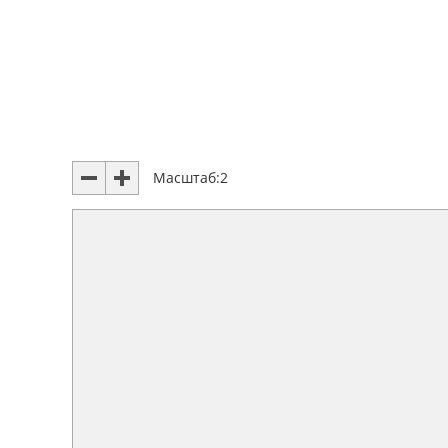
Масштаб:
2