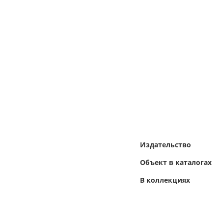
Издательство
Объект в каталогах
В коллекциях