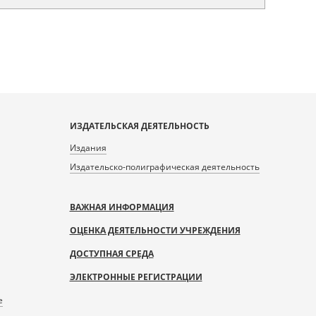
ИЗДАТЕЛЬСКАЯ ДЕЯТЕЛЬНОСТЬ
Издания
Издательско-полиграфическая деятельность
ВАЖНАЯ ИНФОРМАЦИЯ
ОЦЕНКА ДЕЯТЕЛЬНОСТИ УЧРЕЖДЕНИЯ
ДОСТУПНАЯ СРЕДА
ЭЛЕКТРОННЫЕ РЕГИСТРАЦИИ
е