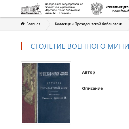
Вы
Главная
Коллекции Президентской библиотеки
здесь
СТОЛЕТИЕ ВОЕННОГО МИНИСТ
Автор
Описание