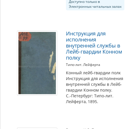
Доступно только в
Электронных читальных залах
Инструкция для
исполнения
внутренней службы в
Лейб-гвардии Конном
полку
Типо-лит. Лейферта
Конный лейб-гвардии полк
Инструкция для исполнения
внутренней службы в Лейб-
гвардии Конном полку.
С.-Петербург: Типо-лит.
Лейферта, 1895.