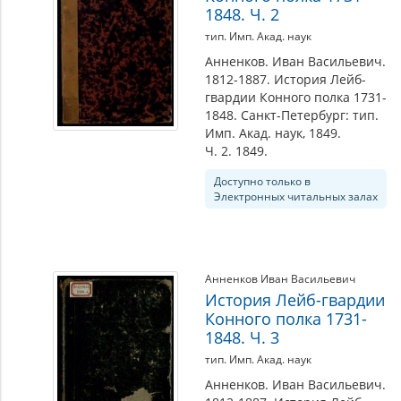
1848. Ч. 2
тип. Имп. Акад. наук
Анненков. Иван Васильевич.
1812-1887. История Лейб-
гвардии Конного полка 1731-
1848. Санкт-Петербург: тип.
Имп. Акад. наук, 1849.
Ч. 2. 1849.
Доступно только в
Электронных читальных залах
Анненков Иван Васильевич
История Лейб-гвардии
Конного полка 1731-
1848. Ч. 3
тип. Имп. Акад. наук
Анненков. Иван Васильевич.