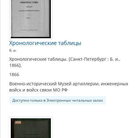
Хронологические таблицы
б. и.
Хронологические таблицы. [Санкт-Петербург : Б. и.,
1866].
1866
Военно-исторический Музей артиллерии, инженерных
войск и войск связи МО РФ
Доступно только в Электронных читальных залах