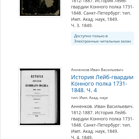
1812-1887. История Лейб-
гвардии Конного полка 1731-
1848. Санкт-Петербург: тип.
Имп. Акад. наук, 1849.
Ч. 3. 1849.
Доступно только в
Электронных читальных залах
Анненков Иван Васильевич
История Лейб-гвардии
Конного полка 1731-
1848. Ч. 4
тип. Имп. Акад. наук
Анненков. Иван Васильевич.
1812-1887. История Лейб-
гвардии Конного полка 1731-
1848. Санкт-Петербург: тип.
Имп. Акад. наук, 1849.
Ч. 4. 1849.