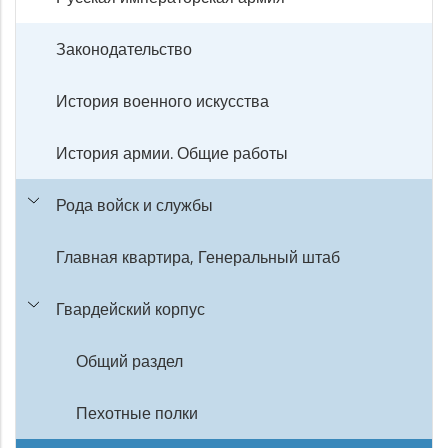
Законодательство
История военного искусства
История армии. Общие работы
Рода войск и службы
Главная квартира, Генеральный штаб
Гвардейский корпус
Общий раздел
Пехотные полки