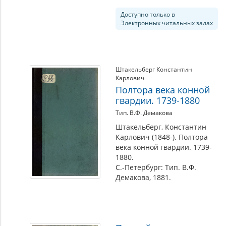
Доступно только в
Электронных читальных залах
Штакельберг Константин
Карлович
Полтора века конной
гвардии. 1739-1880
Тип. В.Ф. Демакова
Штакельберг, Константин
Карлович (1848-). Полтора
века конной гвардии. 1739-
1880.
С.-Петербург: Тип. В.Ф.
Демакова, 1881.