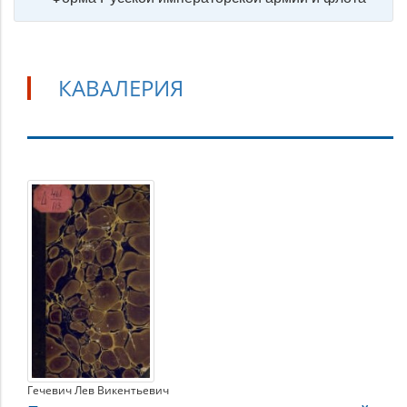
КАВАЛЕРИЯ
Кавалерия
Гечевич Лев Викентьевич