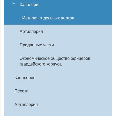
Кавалерия
История отдельных полков
Артиллерия
Приданные части
Экономическое общество офицеров
гвардейского корпуса
Кавалерия
Пехота
Артиллерия