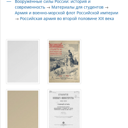
Вооружённые силы России: история и
современность
→
Материалы для студентов
→
Армия и военно-морской флот Российской империи
→
Российская армия во второй половине XIX века