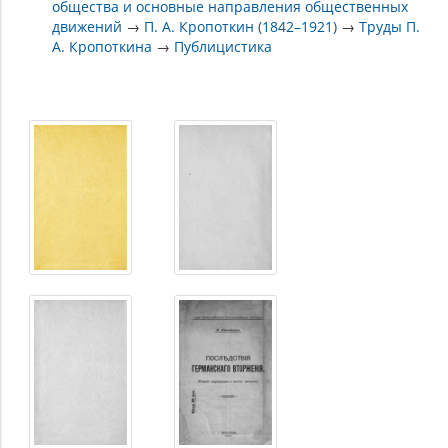
общества и основные направления общественных
движений
→
П. А. Кропоткин (1842–1921)
→
Труды П.
А. Кропоткина
→
Публицистика