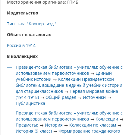
Место хранения оригинала: ГПИБ
Издательство
Тип. т-ва "Коопер. изд."
Объект в каталогах
Россия в 1914
В коллекциях
Президентская библиотека – учителям: обучение с
использованием первоисточников
→
Единый
учебник истории
→
Коллекции Президентской
библиотеки, вошедшие в единый учебник истории
для старшеклассников
→
Первая мировая война
(1914-1918)
→
Общий раздел
→
Источники
→
Публицистика
Президентская библиотека – учителям: обучение с
использованием первоисточников
→
Коллекции
→
Предметы:
→
История
→
Коллекции по классам
→
История (9 класс)
→
Формирование гражданского